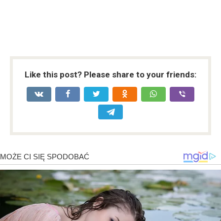
Like this post? Please share to your friends: