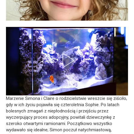
Marzenie Simona i Claire o rodzicielstwie wreszcie się ziściło,
gdy w ich życiu pojawiła się czteroletnia Sophie. Po latach
bolesnych zmagań z niepłodnością i przejściu przez
wyczerpujący proces adopcyjny, powitali dziewczynkę z
szeroko otwartymi ramionami. Początkowo wszystko
wydawało się idealne; Simon poczuł natychmiastową,