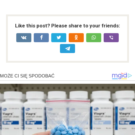
Like this post? Please share to your friends: