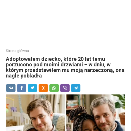
Strona główna
Adoptowałem dziecko, które 20 lat temu
porzucono pod moimi drzwiami – w dniu, w
którym przedstawiłem mu moją narzeczoną, ona
nagle pobladła