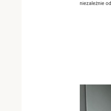
niezależnie od