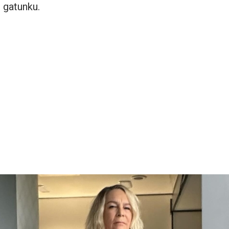
 gatunku.