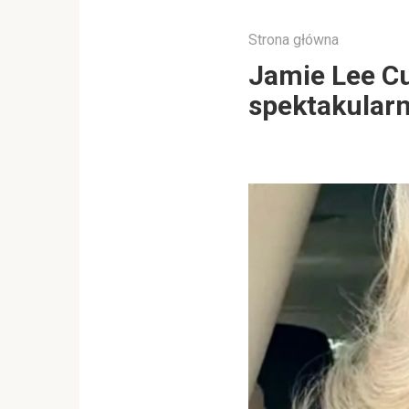
Strona główna
Jamie Lee Cur
spektakularn