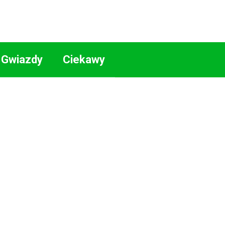
Gwiazdy
Ciekawy