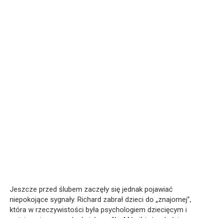
Jeszcze przed ślubem zaczęły się jednak pojawiać
niepokojące sygnały. Richard zabrał dzieci do „znajomej”,
która w rzeczywistości była psychologiem dziecięcym i