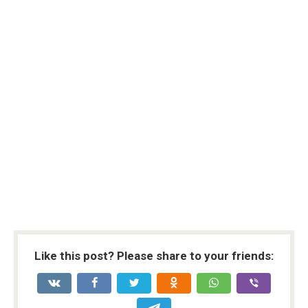
Like this post? Please share to your friends: