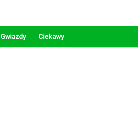
Gwiazdy
Ciekawy