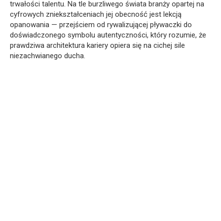
trwałości talentu. Na tle burzliwego świata branży opartej na
cyfrowych zniekształceniach jej obecność jest lekcją
opanowania — przejściem od rywalizującej pływaczki do
doświadczonego symbolu autentyczności, który rozumie, że
prawdziwa architektura kariery opiera się na cichej sile
niezachwianego ducha.