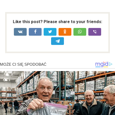
Like this post? Please share to your friends: