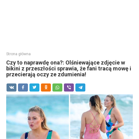
Strona główna
Czy to naprawdę ona?: Olśniewające zdjęcie w
bikini z przeszłości sprawia, że fani tracą mowę i
przecierają oczy ze zdumienia!