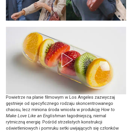
Powietrze na planie filmowym w Los Angeles zazwyczaj
gęstnieje od specyficznego rodzaju skoncentrowanego
chaosu, lecz miniona środa wniosła w produkcję
How to
Make Love Like an Englishman
łagodniejszą, niemal
rytmiczną energię. Pośród strzelistych konstrukcji
oświetleniowych i pomruku setki uwijających się członków