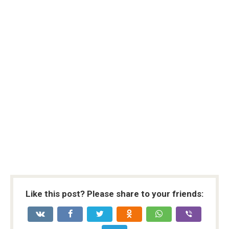
Like this post? Please share to your friends: