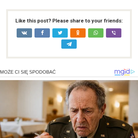
Like this post? Please share to your friends: