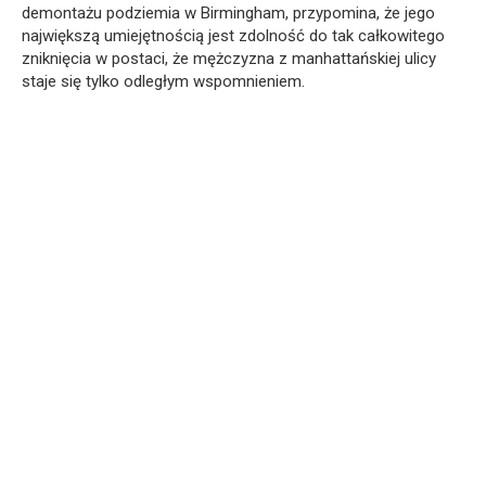
demontażu podziemia w Birmingham, przypomina, że jego
największą umiejętnością jest zdolność do tak całkowitego
zniknięcia w postaci, że mężczyzna z manhattańskiej ulicy
staje się tylko odległym wspomnieniem.