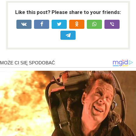
Like this post? Please share to your friends: