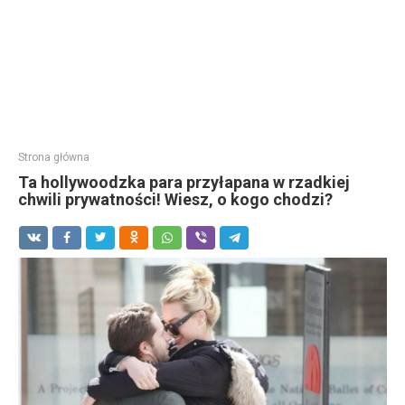
Strona główna
Ta hollywoodzka para przyłapana w rzadkiej
chwili prywatności! Wiesz, o kogo chodzi?