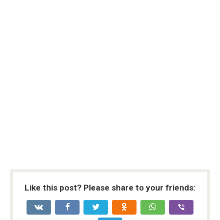
Like this post? Please share to your friends: