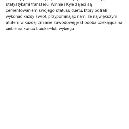
statystykami transferu, Winnie i Kyle zajęci są
cementowaniem swojego statusu duetu, który potrafi
wykonać każdy zwrot, przypominając nam, że największym
atutem w każdej zmianie zawodowej jest osoba czekająca na
ciebie na końcu boiska—lub wybiegu.