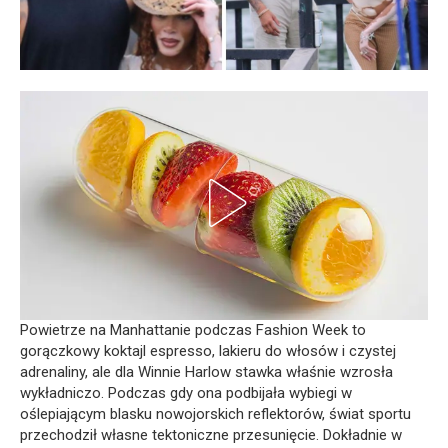
Powietrze na Manhattanie podczas Fashion Week to
gorączkowy koktajl espresso, lakieru do włosów i czystej
adrenaliny, ale dla Winnie Harlow stawka właśnie wzrosła
wykładniczo. Podczas gdy ona podbijała wybiegi w
oślepiającym blasku nowojorskich reflektorów, świat sportu
przechodził własne tektoniczne przesunięcie. Dokładnie w