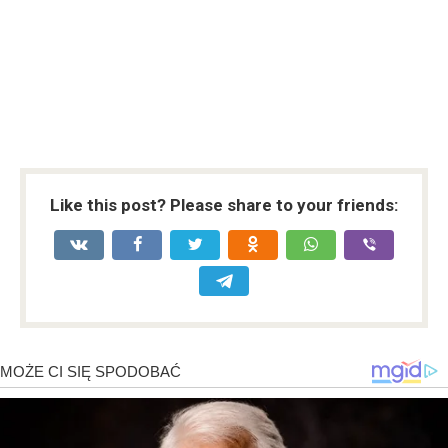
Like this post? Please share to your friends: