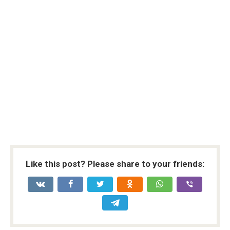
Like this post? Please share to your friends: