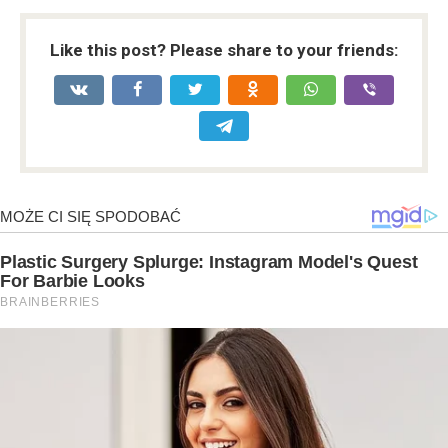
Like this post? Please share to your friends: