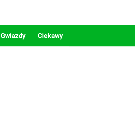
Gwiazdy
Ciekawy