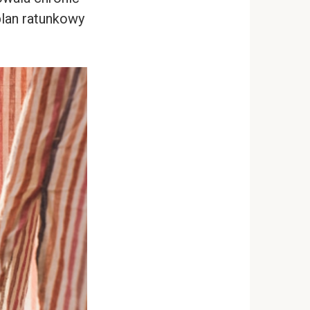
lan ratunkowy