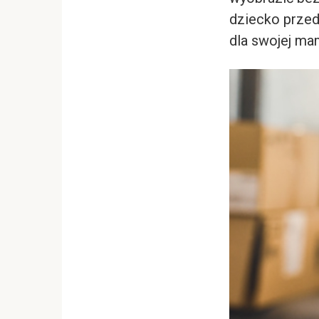
dziecko przed
dla swojej ma