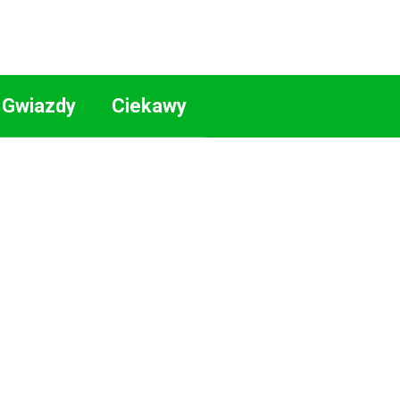
Gwiazdy
Ciekawy