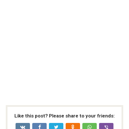
Like this post? Please share to your friends: