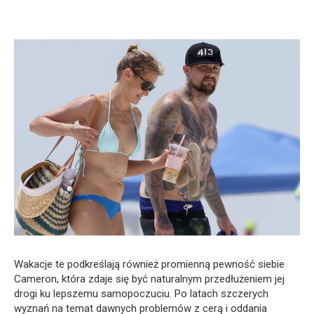
Wakacje te podkreślają również promienną pewność siebie
Cameron, która zdaje się być naturalnym przedłużeniem jej
drogi ku lepszemu samopoczuciu. Po latach szczerych
wyznań na temat dawnych problemów z cerą i oddania