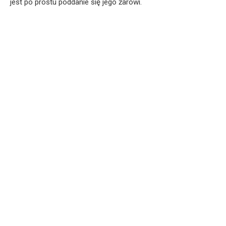
jest po prostu poddanie się jego żarowi.