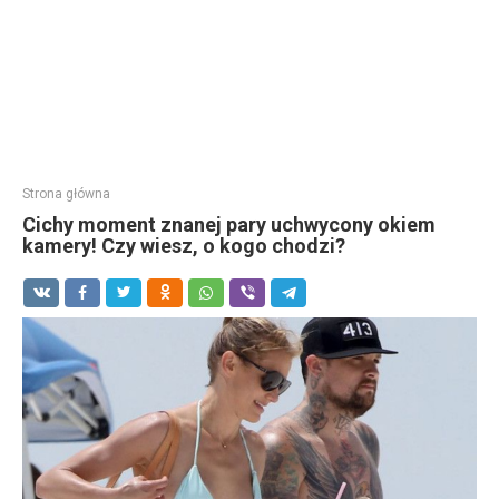
Strona główna
Cichy moment znanej pary uchwycony okiem
kamery! Czy wiesz, o kogo chodzi?