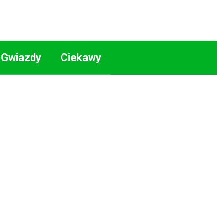
Gwiazdy
Ciekawy