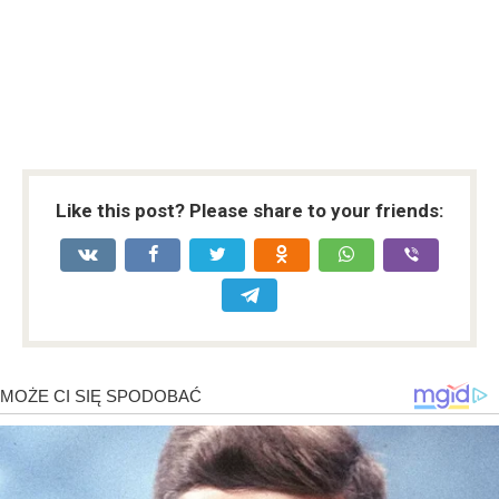
Like this post? Please share to your friends: