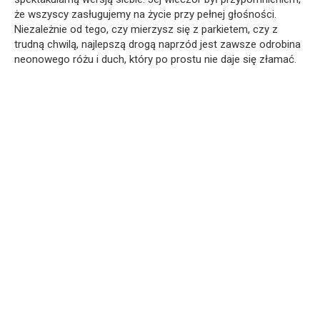
że wszyscy zasługujemy na życie przy pełnej głośności.
Niezależnie od tego, czy mierzysz się z parkietem, czy z
trudną chwilą, najlepszą drogą naprzód jest zawsze odrobina
neonowego różu i duch, który po prostu nie daje się złamać.