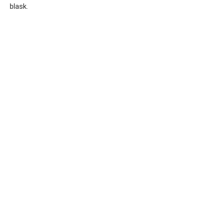
blask.