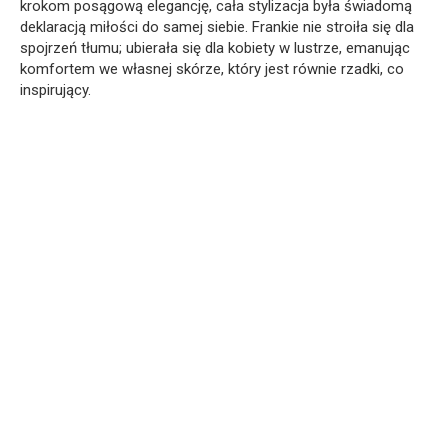
krokom posągową elegancję, cała stylizacja była świadomą
deklaracją miłości do samej siebie. Frankie nie stroiła się dla
spojrzeń tłumu; ubierała się dla kobiety w lustrze, emanując
komfortem we własnej skórze, który jest równie rzadki, co
inspirujący.