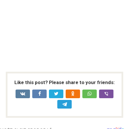
Like this post? Please share to your friends: