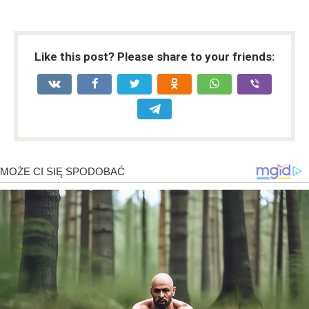
Like this post? Please share to your friends: