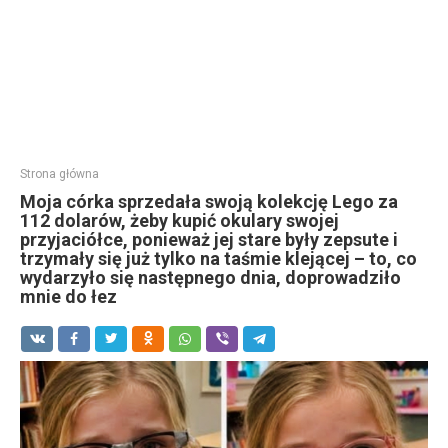
Strona główna
Moja córka sprzedała swoją kolekcję Lego za
112 dolarów, żeby kupić okulary swojej
przyjaciółce, ponieważ jej stare były zepsute i
trzymały się już tylko na taśmie klejącej – to, co
wydarzyło się następnego dnia, doprowadziło
mnie do łez