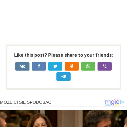
Like this post? Please share to your friends: