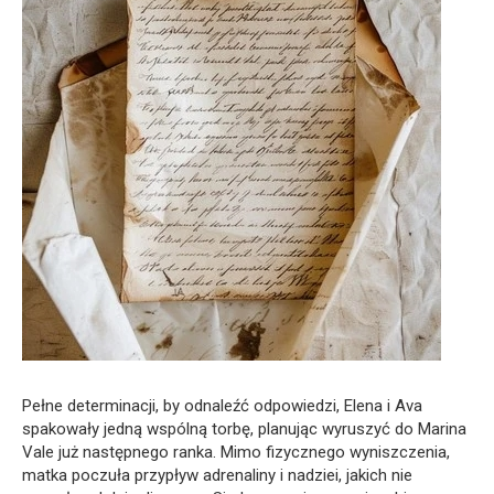
Pełne determinacji, by odnaleźć odpowiedzi, Elena i Ava
spakowały jedną wspólną torbę, planując wyruszyć do Marina
Vale już następnego ranka. Mimo fizycznego wyniszczenia,
matka poczuła przypływ adrenaliny i nadziei, jakich nie