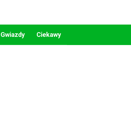
Gwiazdy
Ciekawy