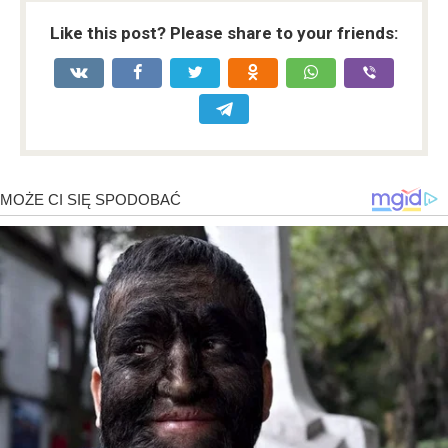
Like this post? Please share to your friends: