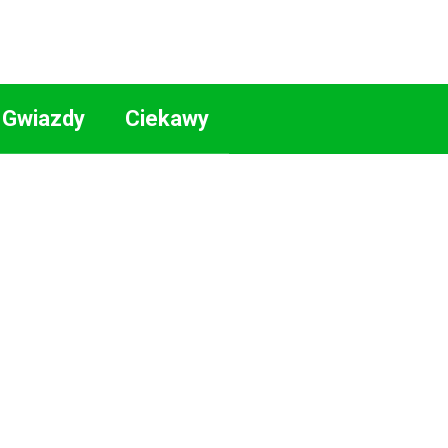
Gwiazdy
Ciekawy