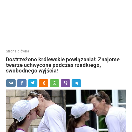
Strona główna
Dostrzeżono królewskie powiązania!: Znajome
twarze uchwycone podczas rzadkiego,
swobodnego wyjścia!