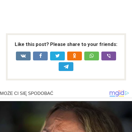
Like this post? Please share to your friends: