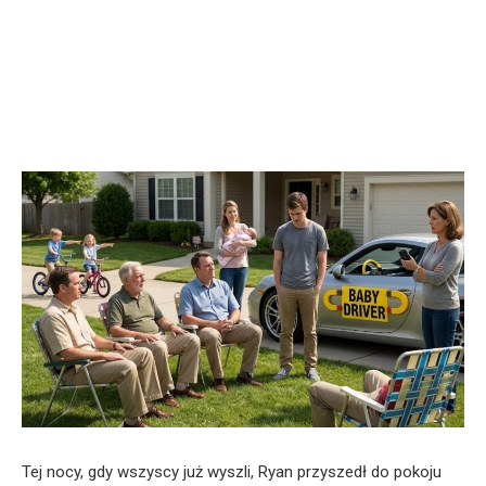
Tej nocy, gdy wszyscy już wyszli, Ryan przyszedł do pokoju