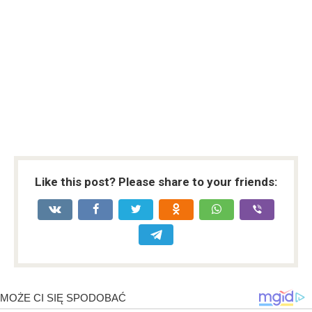
Like this post? Please share to your friends: