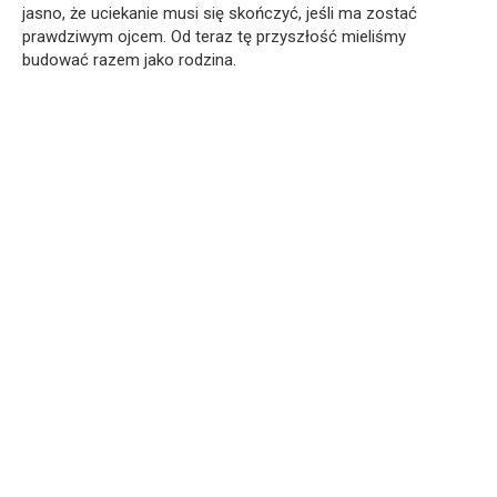
jasno, że uciekanie musi się skończyć, jeśli ma zostać
prawdziwym ojcem. Od teraz tę przyszłość mieliśmy
budować razem jako rodzina.