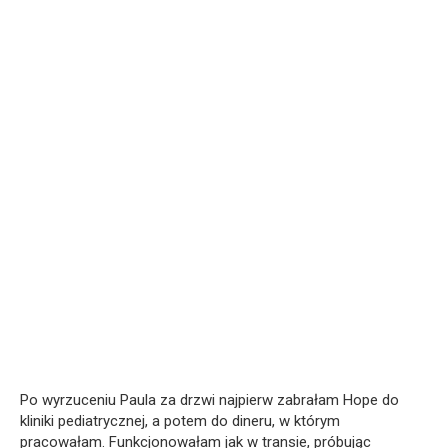
Po wyrzuceniu Paula za drzwi najpierw zabrałam Hope do
kliniki pediatrycznej, a potem do dineru, w którym
pracowałam. Funkcjonowałam jak w transie, próbując