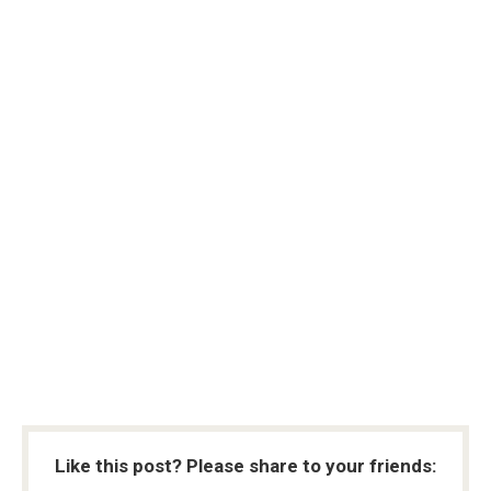
Like this post? Please share to your friends: