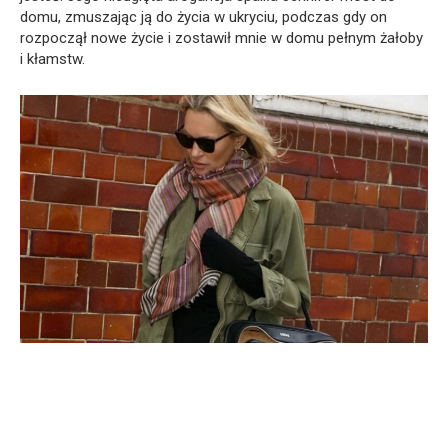
domu, zmuszając ją do życia w ukryciu, podczas gdy on
rozpoczął nowe życie i zostawił mnie w domu pełnym żałoby
i kłamstw.