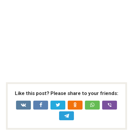
Like this post? Please share to your friends: