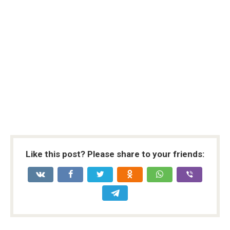
Like this post? Please share to your friends: