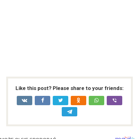
Like this post? Please share to your friends: