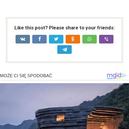
Like this post? Please share to your friends: