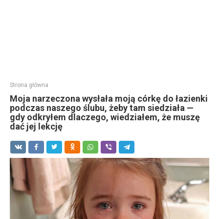
Strona główna
Moja narzeczona wysłała moją córkę do łazienki
podczas naszego ślubu, żeby tam siedziała —
gdy odkryłem dlaczego, wiedziałem, że muszę
dać jej lekcję