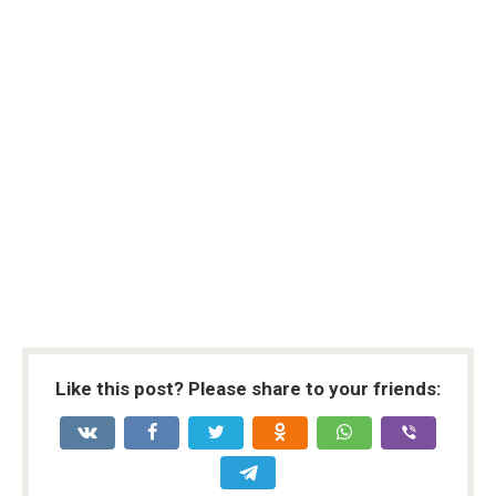
Like this post? Please share to your friends: