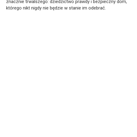
znacznie trwalszego: dziedzictwo prawdy i bezpieczny dom,
którego nikt nigdy nie będzie w stanie im odebrać.