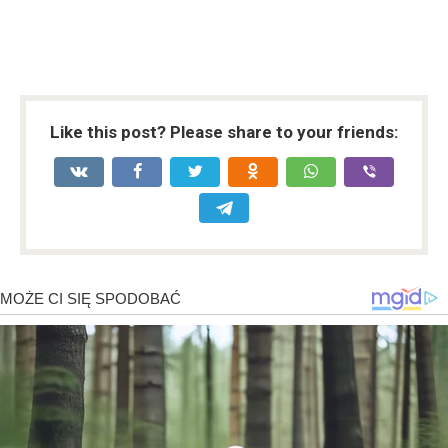
Like this post? Please share to your friends: