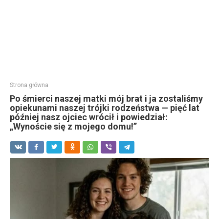
Strona główna
Po śmierci naszej matki mój brat i ja zostaliśmy
opiekunami naszej trójki rodzeństwa — pięć lat
później nasz ojciec wrócił i powiedział:
„Wynoście się z mojego domu!”