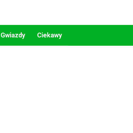
Gwiazdy
Ciekawy