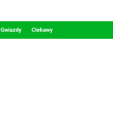
Gwiazdy
Ciekawy