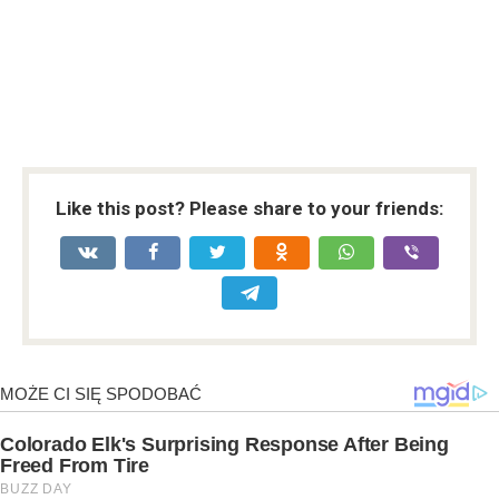
Like this post? Please share to your friends: