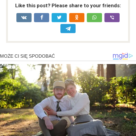
Like this post? Please share to your friends: