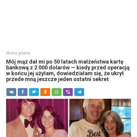
Strona główna
Mój mąż dał mi po 50 latach małżeństwa kartę
bankową z 2 000 dolarów — kiedy przed operacją
w końcu jej użyłam, dowiedziałam się, że ukrył
przede mną jeszcze jeden ostatni sekret