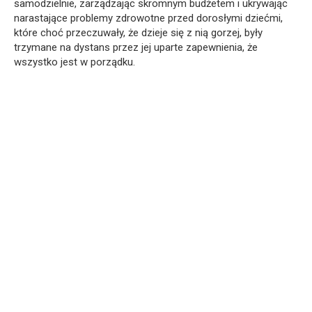
samodzielnie, zarządzając skromnym budżetem i ukrywając
narastające problemy zdrowotne przed dorosłymi dziećmi,
które choć przeczuwały, że dzieje się z nią gorzej, były
trzymane na dystans przez jej uparte zapewnienia, że
wszystko jest w porządku.