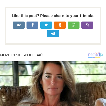
Like this post? Please share to your friends: