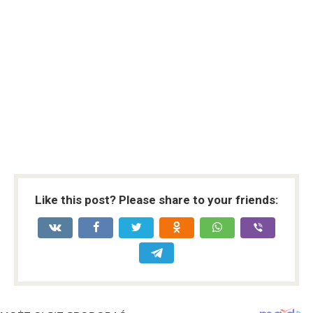
Like this post? Please share to your friends: