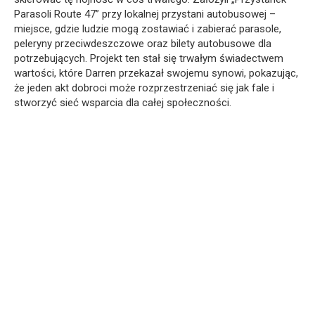
Parasoli Route 47” przy lokalnej przystani autobusowej –
miejsce, gdzie ludzie mogą zostawiać i zabierać parasole,
peleryny przeciwdeszczowe oraz bilety autobusowe dla
potrzebujących. Projekt ten stał się trwałym świadectwem
wartości, które Darren przekazał swojemu synowi, pokazując,
że jeden akt dobroci może rozprzestrzeniać się jak fale i
stworzyć sieć wsparcia dla całej społeczności.