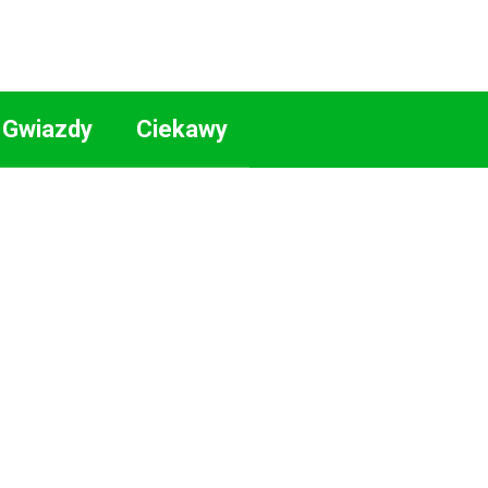
Gwiazdy
Ciekawy