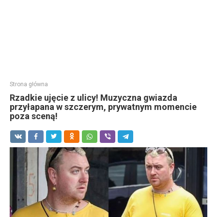
Strona główna
Rzadkie ujęcie z ulicy! Muzyczna gwiazda
przyłapana w szczerym, prywatnym momencie
poza sceną!