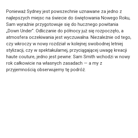
Ponieważ Sydney jest powszechnie uznawane za jedno z
najlepszych miejsc na świecie do świętowania Nowego Roku,
Sam wyraźnie przygotowuje się do hucznego powitania
„Down Under”. Odliczanie do północy już się rozpoczęło, a
atmosfera oczekiwania jest wyczuwalna. Niezależnie od tego,
czy wkroczy w nowy rozdział w kolejnej swobodnej letniej
stylizacji, czy w spektakularnej, przyciągającej uwagę kreacji
haute couture, jedno jest pewne: Sam Smith wchodzi w nowy
rok całkowicie na własnych zasadach — a my z
przyjemnością obserwujemy tę podróż.