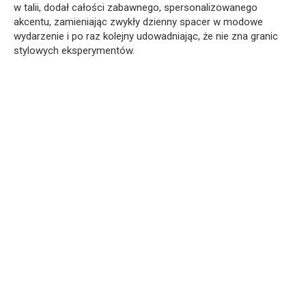
w talii, dodał całości zabawnego, spersonalizowanego
akcentu, zamieniając zwykły dzienny spacer w modowe
wydarzenie i po raz kolejny udowadniając, że nie zna granic
stylowych eksperymentów.