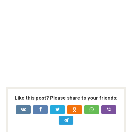
Like this post? Please share to your friends: