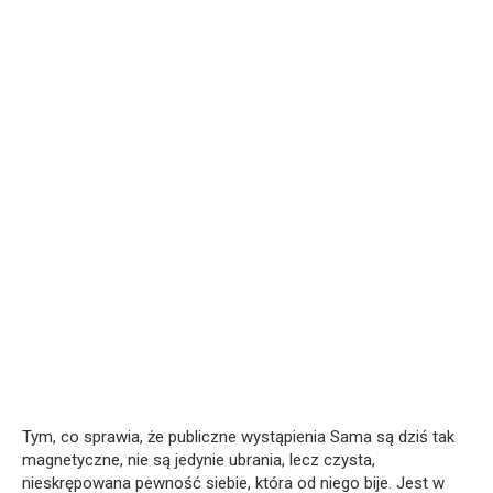
Tym, co sprawia, że publiczne wystąpienia Sama są dziś tak
magnetyczne, nie są jedynie ubrania, lecz czysta,
nieskrępowana pewność siebie, która od niego bije. Jest w