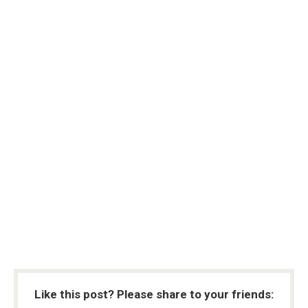
Like this post? Please share to your friends: