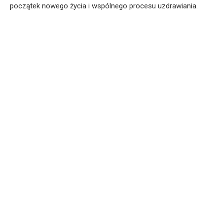
początek nowego życia i wspólnego procesu uzdrawiania.