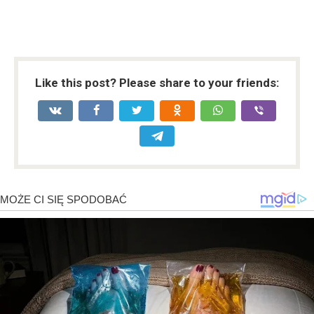
Like this post? Please share to your friends: