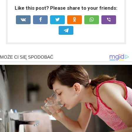
Like this post? Please share to your friends: