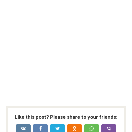
Like this post? Please share to your friends: