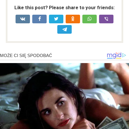
Like this post? Please share to your friends: