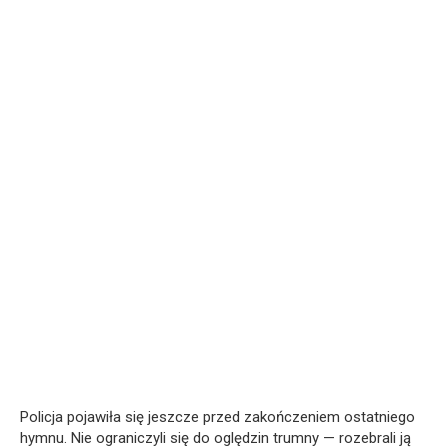
Policja pojawiła się jeszcze przed zakończeniem ostatniego
hymnu. Nie ograniczyli się do oględzin trumny — rozebrali ją