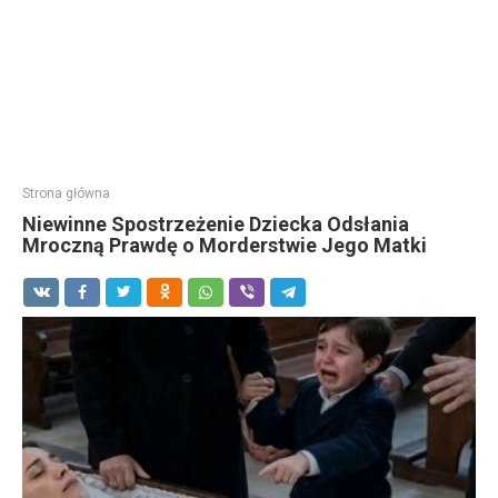
Strona główna
Niewinne Spostrzeżenie Dziecka Odsłania
Mroczną Prawdę o Morderstwie Jego Matki