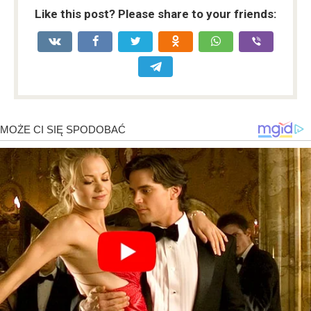
Like this post? Please share to your friends: