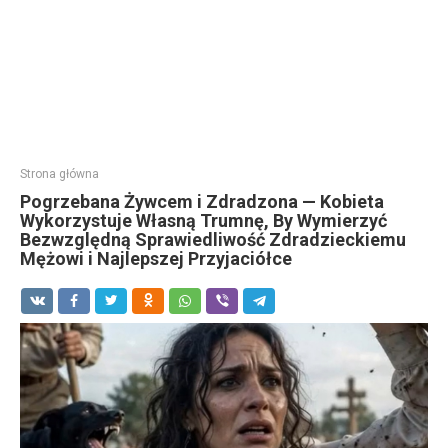
Strona główna
Pogrzebana Żywcem i Zdradzona — Kobieta
Wykorzystuje Własną Trumnę, By Wymierzyć
Bezwzględną Sprawiedliwość Zdradzieckiemu
Mężowi i Najlepszej Przyjaciółce