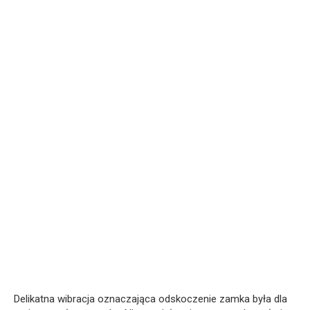
Delikatna wibracja oznaczająca odskoczenie zamka była dla