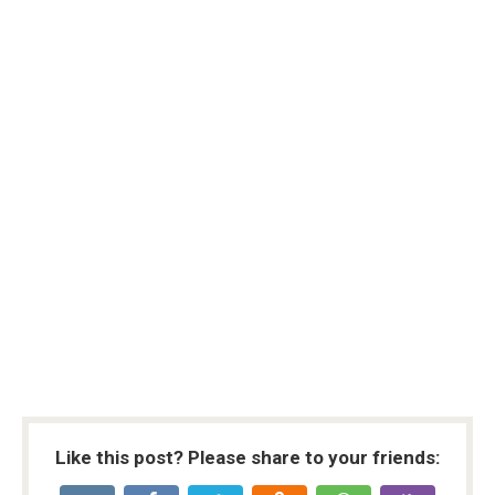
Like this post? Please share to your friends: