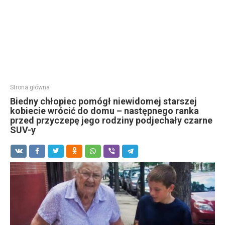
Strona główna
Biedny chłopiec pomógł niewidomej starszej
kobiecie wrócić do domu – następnego ranka
przed przyczepę jego rodziny podjechały czarne
SUV-y