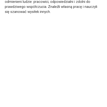
odmienieni ludzie: pracowici, odpowiedzialni i zdolni do
prawdziwego współczucia. Znaleźli własną pracę i nauczyli
się szanować wysiłek innych.