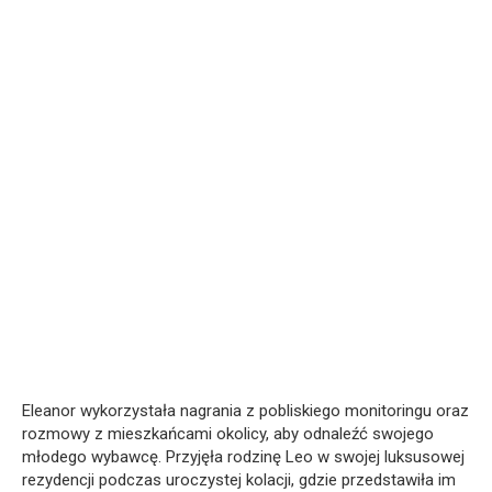
Eleanor wykorzystała nagrania z pobliskiego monitoringu oraz
rozmowy z mieszkańcami okolicy, aby odnaleźć swojego
młodego wybawcę. Przyjęła rodzinę Leo w swojej luksusowej
rezydencji podczas uroczystej kolacji, gdzie przedstawiła im