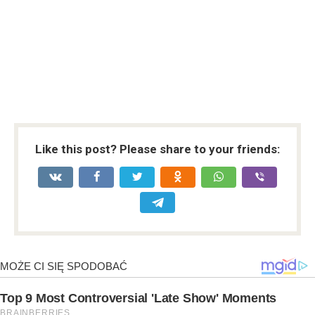
Like this post? Please share to your friends: