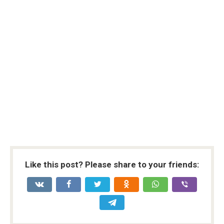
Like this post? Please share to your friends: