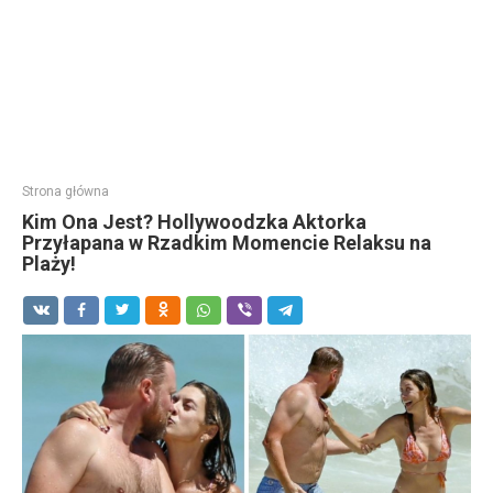
Strona główna
Kim Ona Jest? Hollywoodzka Aktorka
Przyłapana w Rzadkim Momencie Relaksu na
Plaży!