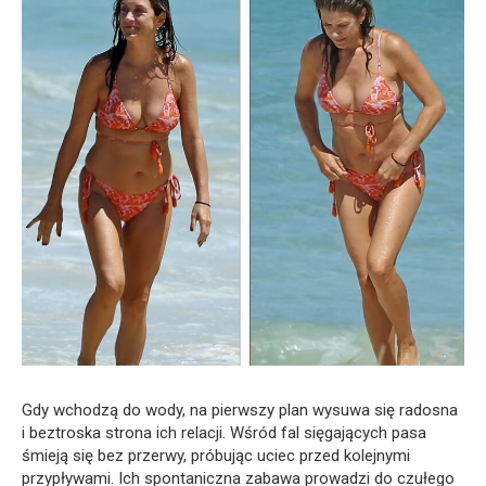
Gdy wchodzą do wody, na pierwszy plan wysuwa się radosna
i beztroska strona ich relacji. Wśród fal sięgających pasa
śmieją się bez przerwy, próbując uciec przed kolejnymi
przypływami. Ich spontaniczna zabawa prowadzi do czułego